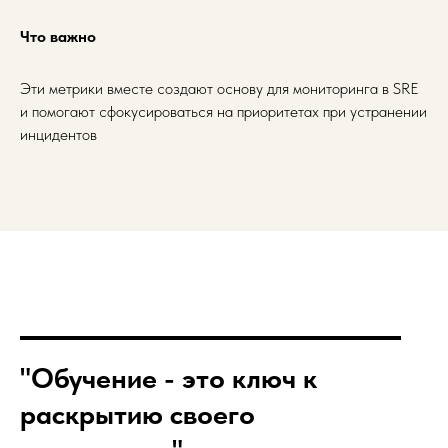
Что важно
Эти метрики вместе создают основу для мониторинга в SRE
и помогают сфокусироваться на приоритетах при устранении
инцидентов
"Обучение - это ключ к
раскрытию своего