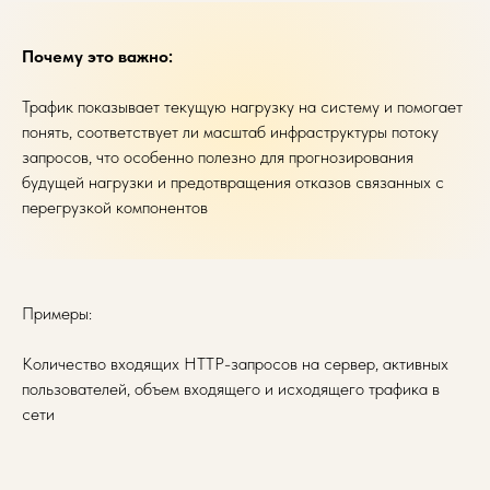
Почему это важно:
Трафик показывает текущую нагрузку на систему и помогает
понять, соответствует ли масштаб инфраструктуры потоку
запросов, что особенно полезно для прогнозирования
будущей нагрузки и предотвращения отказов связанных с
перегрузкой компонентов
Примеры:
Количество входящих HTTP-запросов на сервер, активных
пользователей, объем входящего и исходящего трафика в
сети