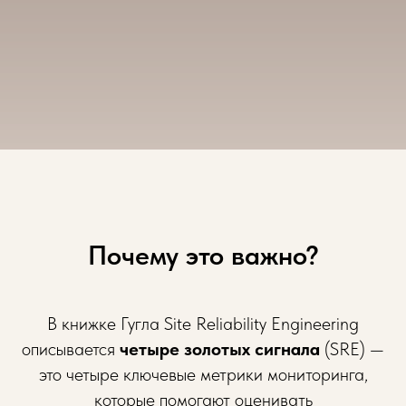
Почему это важно?
В книжке Гугла Site Reliability Engineering
описывается
четыре золотых сигнала
(SRE) —
это четыре ключевые метрики мониторинга,
которые помогают оценивать