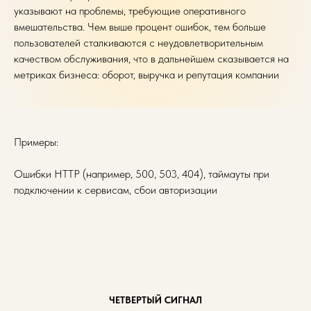
указывают на проблемы, требующие оперативного
вмешательства. Чем выше процент ошибок, тем больше
пользователей сталкиваются с неудовлетворительным
качеством обслуживания, что в дальнейшем сказывается на
метриках бизнеса: оборот, выручка и репутация компании
Примеры:
Ошибки HTTP (например, 500, 503, 404), таймауты при
подключении к сервисам, сбои авторизации
ЧЕТВЕРТЫЙ СИГНАЛ