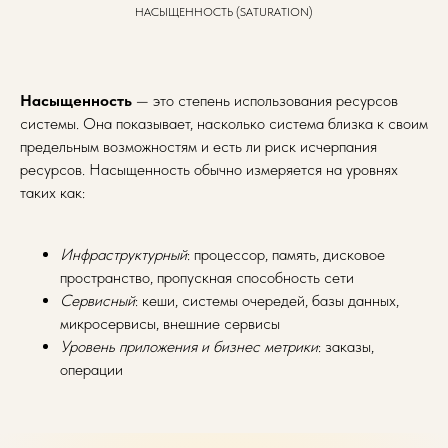
НАСЫЩЕННОСТЬ (SATURATION)
Насыщенность
— это степень использования ресурсов
системы. Она показывает, насколько система близка к своим
предельным возможностям и есть ли риск исчерпания
ресурсов. Насыщенность обычно измеряется на уровнях
таких как:
Инфраструктурный
: процессор, память, дисковое
пространство, пропускная способность сети
Сервисный
: кеши, системы очередей, базы данных,
микросервисы, внешние сервисы
Уровень приложения и бизнес метрики
: заказы,
операции