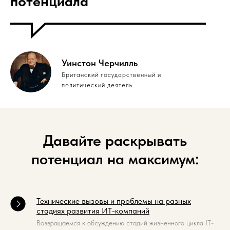
потенциала"
Уинстон Черчилль
Британский государственный и
политический деятель
Давайте раскрывать
потенциал на максимум:
Технические вызовы и проблемы на разных
стадиях развития ИТ-компаний
Возвращаемся к обсуждению стадий жизненного цикла IT-