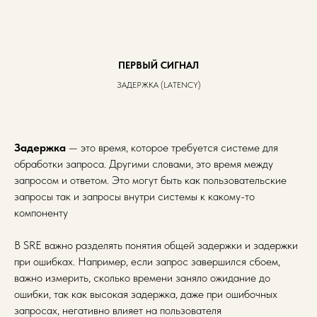
ПЕРВЫЙ СИГНАЛ
ЗАДЕРЖКА (LATENCY)
Задержка
— это время, которое требуется системе для
обработки запроса. Другими словами, это время между
запросом и ответом. Это могут быть как пользовательские
запросы так и запросы внутри системы к какому-то
компоненту
В SRE важно разделять понятия общей задержки и задержки
при ошибках. Например, если запрос завершился сбоем,
важно измерить, сколько времени заняло ожидание до
ошибки, так как высокая задержка, даже при ошибочных
запросах, негативно влияет на пользователя