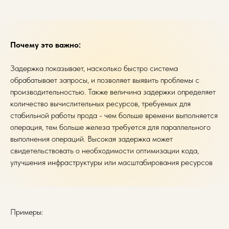
Почему это важно:
Задержка показывает, насколько быстро система
обрабатывает запросы, и позволяет выявить проблемы с
производительностью. Также величина задержки определяет
количество вычислительных ресурсов, требуемых для
стабильной работы прода - чем больше времени выполняется
операция, тем больше железа требуется для параллельного
выполнения операций. Высокая задержка может
свидетельствовать о необходимости оптимизации кода,
улучшения инфраструктуры или масштабирования ресурсов
Примеры: