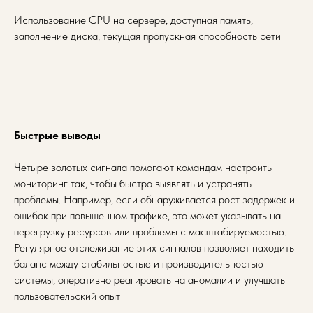
Использование CPU на сервере, доступная память,
заполнение диска, текущая пропускная способность сети
Быстрые выводы
Четыре золотых сигнала помогают командам настроить
мониторинг так, чтобы быстро выявлять и устранять
проблемы. Например, если обнаруживается рост задержек и
ошибок при повышенном трафике, это может указывать на
перегрузку ресурсов или проблемы с масштабируемостью.
Регулярное отслеживание этих сигналов позволяет находить
баланс между стабильностью и производительностью
системы, оперативно реагировать на аномалии и улучшать
пользовательский опыт