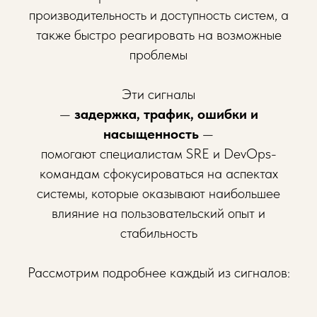
производительность и доступность систем, а
также быстро реагировать на возможные
проблемы
Эти сигналы
—
задержка, трафик, ошибки и
насыщенность
—
помогают специалистам SRE и DevOps-
командам сфокусироваться на аспектах
системы, которые оказывают наибольшее
влияние на пользовательский опыт и
стабильность
Рассмотрим подробнее каждый из сигналов: