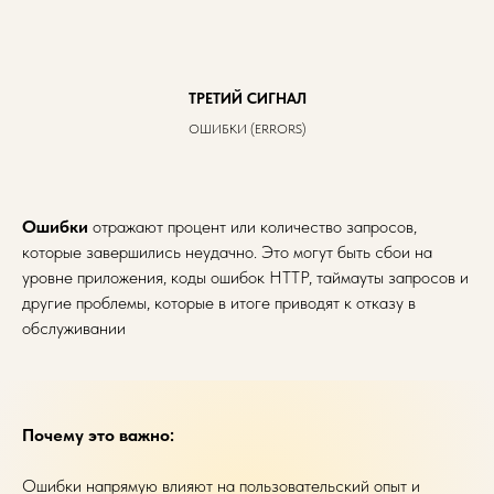
ТРЕТИЙ СИГНАЛ
ОШИБКИ (ERRORS)
Ошибки
отражают процент или количество запросов,
которые завершились неудачно. Это могут быть сбои на
уровне приложения, коды ошибок HTTP, таймауты запросов и
другие проблемы, которые в итоге приводят к отказу в
обслуживании
Почему это важно:
Ошибки напрямую влияют на пользовательский опыт и