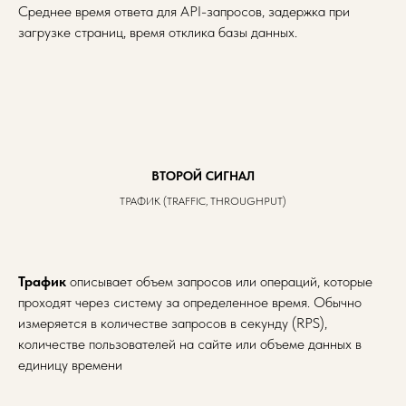
Среднее время ответа для API-запросов, задержка при
загрузке страниц, время отклика базы данных.
ВТОРОЙ СИГНАЛ
ТРАФИК (TRAFFIC, THROUGHPUT)
Трафик
описывает объем запросов или операций, которые
проходят через систему за определенное время. Обычно
измеряется в количестве запросов в секунду (RPS),
количестве пользователей на сайте или объеме данных в
единицу времени