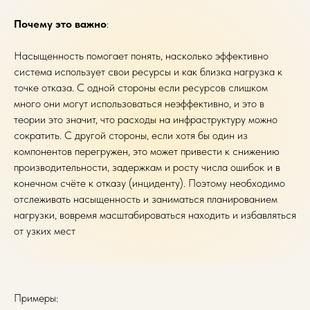
Почему это важно
:
Насыщенность помогает понять, насколько эффективно
система использует свои ресурсы и как близка нагрузка к
точке отказа. С одной стороны если ресурсов слишком
много они могут использоваться неэффективно, и это в
теории это значит, что расходы на инфраструктуру можно
сократить. С другой стороны, если хотя бы один из
компонентов перегружен, это может привести к снижению
производительности, задержкам и росту числа ошибок и в
конечном счёте к отказу (инциденту). Поэтому необходимо
отслеживать насыщенность и заниматься планированием
нагрузки, вовремя масштабироваться находить и избавляться
от узких мест
Примеры: