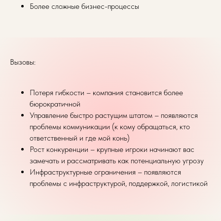
Более сложные бизнес-процессы
Вызовы:
Потеря гибкости – компания становится более
бюрократичной
Управление быстро растущим штатом – появляются
проблемы коммуникации (к кому обращаться, кто
ответственный и где мой конь)
Рост конкуренции – крупные игроки начинают вас
замечать и рассматривать как потенциальную угрозу
Инфраструктурные ограничения – появляются
проблемы с инфраструктурой, поддержкой, логистикой