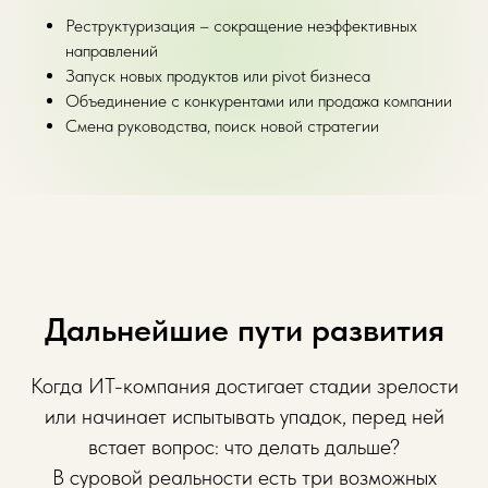
Реструктуризация – сокращение неэффективных
направлений
Запуск новых продуктов или pivot бизнеса
Объединение с конкурентами или продажа компании
Смена руководства, поиск новой стратегии
Дальнейшие пути развития
Когда ИТ-компания достигает стадии зрелости
или начинает испытывать упадок, перед ней
встает вопрос: что делать дальше?
В суровой реальности есть три возможных