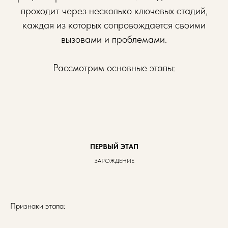
проходит через несколько ключевых стадий,
каждая из которых сопровождается своими
вызовами и проблемами.
Рассмотрим основные этапы:
ПЕРВЫЙ ЭТАП
ЗАРОЖДЕНИЕ
Признаки этапа: