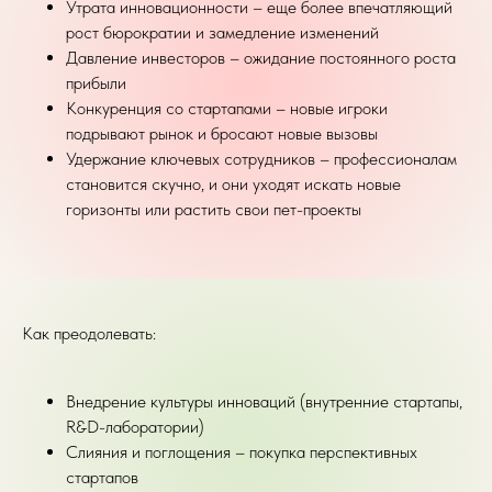
Утрата инновационности – еще более впечатляющий
рост бюрократии и замедление изменений
Давление инвесторов – ожидание постоянного роста
прибыли
Конкуренция со стартапами – новые игроки
подрывают рынок и бросают новые вызовы
Удержание ключевых сотрудников – профессионалам
становится скучно, и они уходят искать новые
горизонты или растить свои пет-проекты
Как преодолевать:
Внедрение культуры инноваций (внутренние стартапы,
R&D-лаборатории)
Слияния и поглощения – покупка перспективных
стартапов