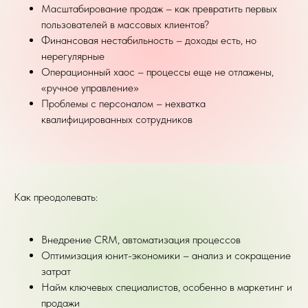
Масштабирование продаж – как превратить первых
пользователей в массовых клиентов?
Финансовая нестабильность – доходы есть, но
нерегулярные
Операционный хаос – процессы еще не отлажены,
«ручное управление»
Проблемы с персоналом – нехватка
квалифицированных сотрудников
Как преодолевать:
Внедрение CRM, автоматизация процессов
Оптимизация юнит-экономики – анализ и сокращение
затрат
Найм ключевых специалистов, особенно в маркетинг и
продажи