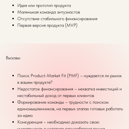
Идея или прототип продукта
Маленькая команда энтузиастов
Отсутствие стабильного финансирования
Первая версия продукта (MVP)
Вызовы:
Поиск Product-Market Fit (PMF) – нуждается ли рынок
в вашем продукте?
Недостаток финансирования – нехватка инвестиций и
нестабильный доход от первых клиентов
Формирование команды – трудности с поиском
единомышленников, на первых этапах готовых работать
за идею
Конкуренция – необходимо доказать свою
уникальность в условиях разнообразия рынка