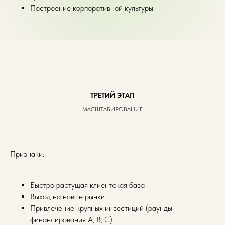
Построение корпоративной культуры
ТРЕТИЙ ЭТАП
МАСШТАБИРОВАНИЕ
Признаки:
Быстро растущая клиентская база
Выход на новые рынки
Привлечение крупных инвестиций (раунды
финансирования A, B, C)