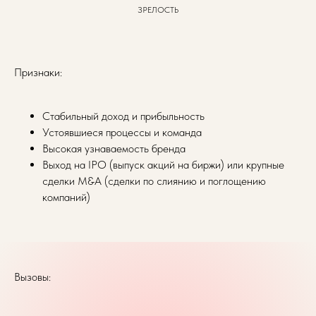
ЗРЕЛОСТЬ
Признаки:
Стабильный доход и прибыльность
Устоявшиеся процессы и команда
Высокая узнаваемость бренда
Выход на IPO (выпуск акций на биржи) или крупные
сделки M&A (сделки по слиянию и поглощению
компаний)
Вызовы: