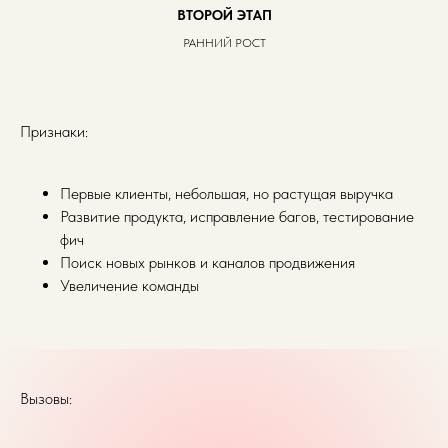
ВТОРОЙ ЭТАП
РАННИЙ РОСТ
Признаки:
Первые клиенты, небольшая, но растущая выручка
Развитие продукта, исправление багов, тестирование
фич
Поиск новых рынков и каналов продвижения
Увеличение команды
Вызовы: