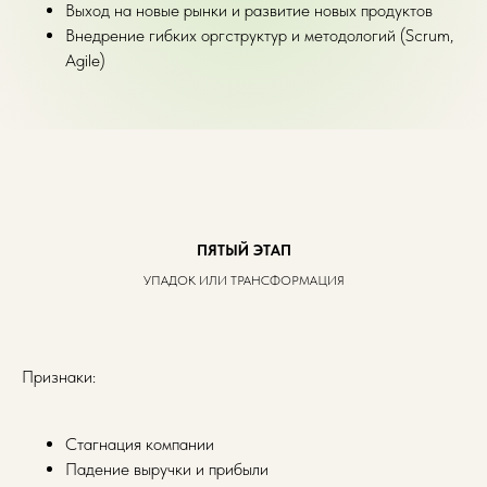
Выход на новые рынки и развитие новых продуктов
Внедрение гибких оргструктур и методологий (Scrum,
Agile)
ПЯТЫЙ ЭТАП
УПАДОК ИЛИ ТРАНСФОРМАЦИЯ
Признаки:
Стагнация компании
Падение выручки и прибыли