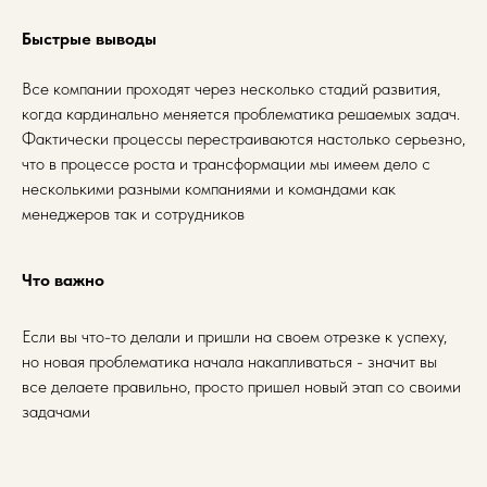
Быстрые выводы
Все компании проходят через несколько стадий развития,
когда кардинально меняется проблематика решаемых задач.
Фактически процессы перестраиваются настолько серьезно,
что в процессе роста и трансформации мы имеем дело с
несколькими разными компаниями и командами как
менеджеров так и сотрудников
Что важно
Если вы что-то делали и пришли на своем отрезке к успеху,
но новая проблематика начала накапливаться - значит вы
все делаете правильно, просто пришел новый этап со своими
задачами