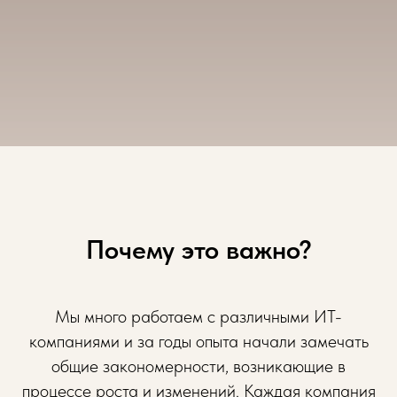
Почему это важно?
Мы много работаем с различными ИТ-
компаниями и за годы опыта начали замечать
общие закономерности, возникающие в
процессе роста и изменений. Каждая компания