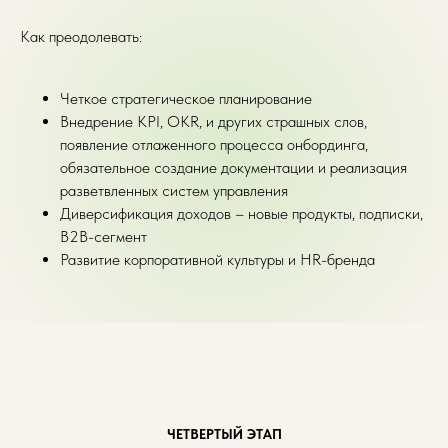
Как преодолевать:
Четкое стратегическое планирование
Внедрение KPI, OKR, и других страшных слов,
появление отлаженного процесса онбординга,
обязательное создание документации и реализация
разветвленных систем управления
Диверсификация доходов – новые продукты, подписки,
B2B-сегмент
Развитие корпоративной культуры и HR-бренда
ЧЕТВЕРТЫЙ ЭТАП