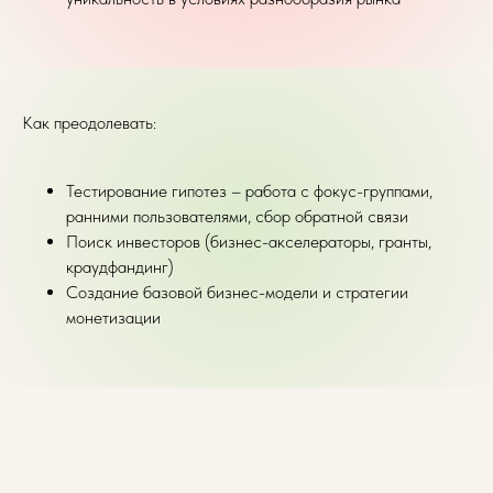
Как преодолевать:
Тестирование гипотез – работа с фокус-группами,
ранними пользователями, сбор обратной связи
Поиск инвесторов (бизнес-акселераторы, гранты,
краудфандинг)
Создание базовой бизнес-модели и стратегии
монетизации